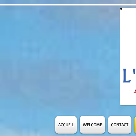
ACCUEIL
WELCOME
CONTACT